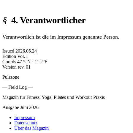
4. Verantwortlicher
Verantwortlich ist die im
Impressum
genannte Person.
Issued
2026.05.24
Edition
Vol. I
Coords
47.5°N · 11.2°E
Version
rev. 01
Pulszone
— Field Log —
Magazin für Fitness, Yoga, Pilates und Workout-Praxis
Ausgabe Juni 2026
Impressum
Datenschutz
Über das Magazin