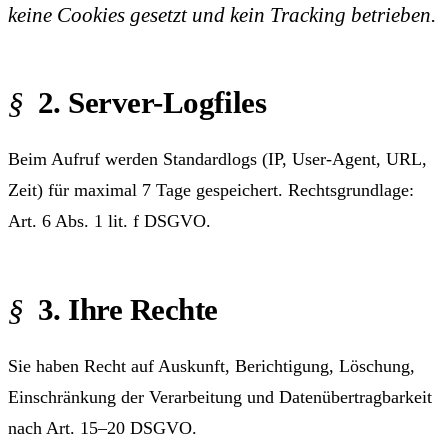
keine Cookies gesetzt und kein Tracking betrieben.
2. Server-Logfiles
Beim Aufruf werden Standardlogs (IP, User-Agent, URL,
Zeit) für maximal 7 Tage gespeichert. Rechtsgrundlage:
Art. 6 Abs. 1 lit. f DSGVO.
3. Ihre Rechte
Sie haben Recht auf Auskunft, Berichtigung, Löschung,
Einschränkung der Verarbeitung und Datenübertragbarkeit
nach Art. 15–20 DSGVO.